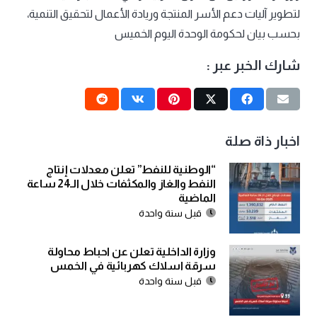
لتطوير آليات دعم الأسر المنتجة وريادة الأعمال لتحقيق التنمية،
بحسب بيان لحكومة الوحدة اليوم الخميس
شارك الخبر عبر :
اخبار ذاة صلة
“الوطنية للنفط” تعلن معدلات إنتاج
النفط والغاز والمكثفات خلال الـ24 ساعة
الماضية
قبل سنة واحدة
وزارة الداخلية تعلن عن احباط محاولة
سرقة اسلاك كهربائية في الخمس
قبل سنة واحدة