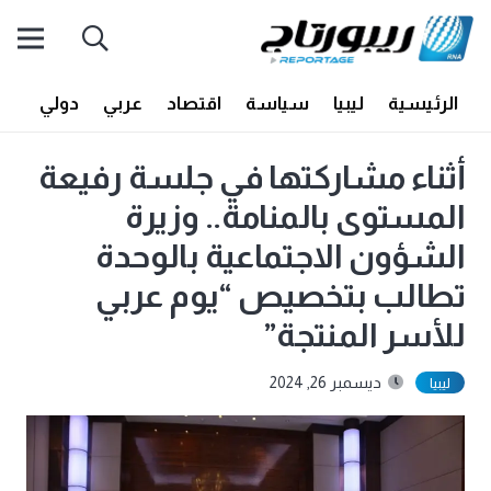
الرئيسية
ليبيا
سياسة
اقتصاد
عربي
دولي
أف
أثناء مشاركتها في جلسة رفيعة
المستوى بالمنامة.. وزيرة
الشؤون الاجتماعية بالوحدة
تطالب بتخصيص “يوم عربي
للأسر المنتجة”
ديسمبر 26, 2024
ليبيا