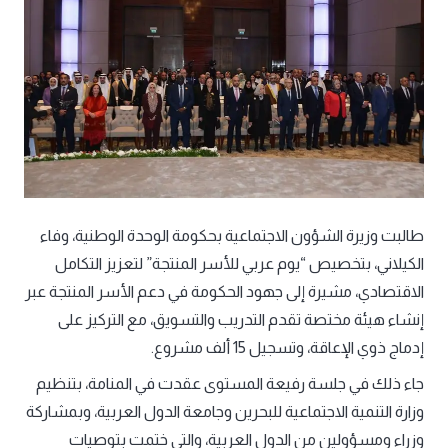
طالبت وزيرة الشؤون الاجتماعية بحكومة الوحدة الوطنية، وفاء
الكيلاني، بتخصيص “يوم عربي للأسر المنتجة” لتعزيز التكامل
الاقتصادي، مشيرة إلى جهود الحكومة في دعم الأسر المنتجة عبر
إنشاء هيئة مختصة تقدم التدريب والتسويق، مع التركيز على
إدماج ذوي الإعاقة، وتسجيل 15 ألف مشروع.
جاء ذلك في جلسة رفيعة المستوى عقدت في المنامة، بتنظيم
وزارة التنمية الاجتماعية للبحرين وجامعة الدول العربية، وبمشاركة
وزراء ومسؤولين من الدول العربية، والتي ختمت بتوصيات