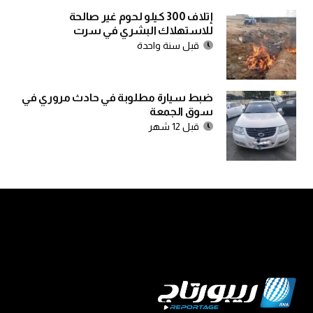
إتلاف 300 كيلو لحوم غير صالحة
للاستهلاك البشري في سرت
قبل سنة واحدة
ضبط سيارة مطلوبة في حادث مروري في
سوق الجمعة
قبل 12 شهر