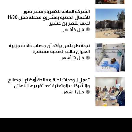
الشركة العامة للكهرباء تنشر صور
للأعمال المدنية بمشروع محطة حقن 11/30
ك.ف بقصر بن غشير
قبل 5 أشهر
نجدة طرابلس يؤكد أن مصاب حادث جزيرة
الغيران حالته الصحية مستقرة
قبل 10 أشهر
“عمل الوحدة”: لجنة معالجة أوضاع المصانع
والشركات المتعثرة تعد تقريرها النهائي
قبل 11 شهر