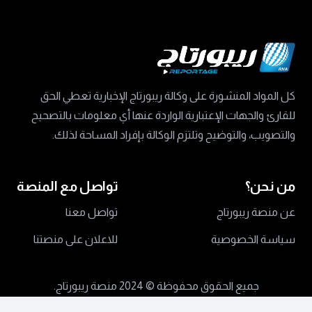
كل المواد المنشورة على وكالة ريبورتاج الإخبارية تعطي الحق
للقارئ والجهات الإعتبارية الواردة عنها أي معلومات بالتصحيح
والتصويب، والتوضيح وتلتزم الوكالة بإفراد المساحة لذلك.
من نحن؟
تواصل مع المنصة
عن منصة ريبورتاج
تواصل معنا
سياسة الخصوصية
للاعلان على منصتنا
جميع الحقوق محفوظة ©
2024 منصة ريبورتاج.