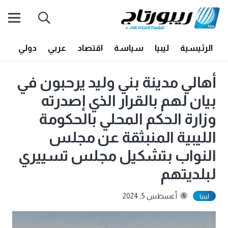
الرئيسية
ليبيا
سياسة
اقتصاد
عربي
دولي
أف
أهالي مدينة بني وليد يرحبون في
بيان لهم بالقرار الذي إصدرته
وزارة الحكم المحلي بالحكومة
الليبية المنبثقة عن مجلس
النواب بتشكيل مجلس تسييري
لبلديتهم
أغسطس 5, 2024
ليبيا
مشغل