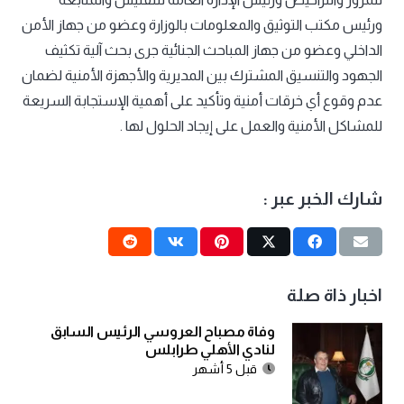
ورئيس مكتب التوثيق والمعلومات بالوزارة وعضو من جهاز الأمن
الداخلي وعضو من جهاز المباحث الجنائية جرى بحث آلية تكثيف
الجهود والتنسيق المشترك بين المديرية والأجهزة الأمنية لضمان
عدم وقوع أي خرقات أمنية وتأكيد على أهمية الإستجابة السريعة
للمشاكل الأمنية والعمل على إيجاد الحلول لها .
شارك الخبر عبر :
اخبار ذاة صلة
وفاة مصباح العروسي الرئيس السابق
لنادي الأهلي طرابلس
قبل 5 أشهر