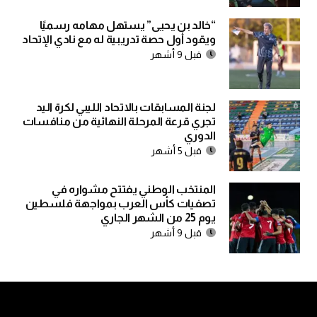
“خالد بن يحيى” يستهل مهامه رسميًا
ويقود أول حصة تدريبية له مع نادي الإتحاد
قبل 9 أشهر
لجنة المسابقات بالاتحاد الليبي لكرة اليد
تجري قرعة المرحلة النهائية من منافسات
الدوري
قبل 5 أشهر
المنتخب الوطني يفتتح مشواره في
تصفيات كأس العرب بمواجهة فلسطين
يوم 25 من الشهر الجاري
قبل 9 أشهر