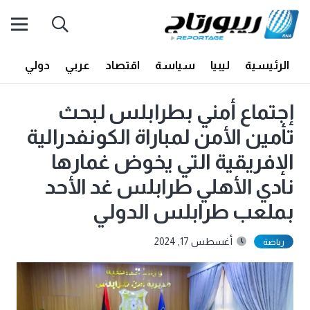
الرئيسية
ليبيا
سياسة
اقتصاد
عربي
دولي
أف
إجتماع أمني بطرابلس لبحث
تأمين الأمن لمباراة الكونفدرالية
الإفريقية التي يخوض غمارها
نادي الأهلي طرابلس غد الأحد
بملعب طرابلس الدولي
أغسطس 17, 2024
رياضة