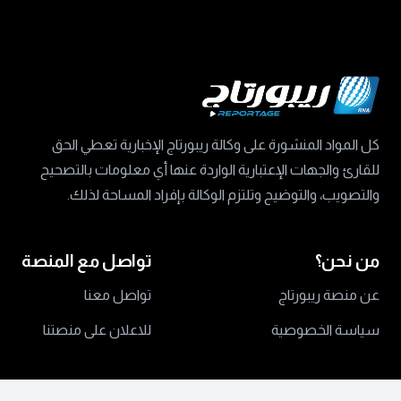
كل المواد المنشورة على وكالة ريبورتاج الإخبارية تعطي الحق
للقارئ والجهات الإعتبارية الواردة عنها أي معلومات بالتصحيح
والتصويب، والتوضيح وتلتزم الوكالة بإفراد المساحة لذلك.
من نحن؟
تواصل مع المنصة
عن منصة ريبورتاج
تواصل معنا
سياسة الخصوصية
للاعلان على منصتنا
جميع الحقوق محفوظة ©
2024 منصة ريبورتاج.