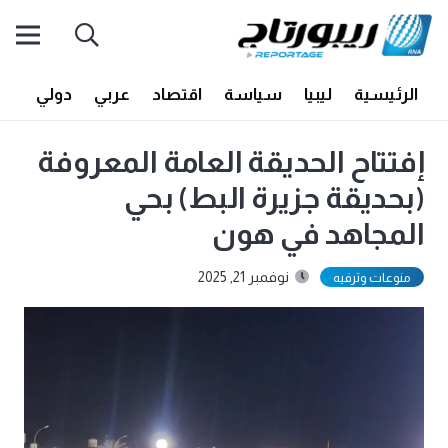
الرئيسية
ليبيا
سياسة
اقتصاد
عربي
دولي
أف
إفتتاح الحديقة العامة المعروفة
(بحديقة جزيرة البط) بحي
المجاهد في هون
نوفمبر 21, 2025
منوعات وترفيه