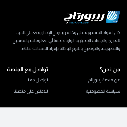
كل المواد المنشورة على وكالة ريبورتاج الإخبارية تعطي الحق
للقارئ والجهات الإعتبارية الواردة عنها أي معلومات بالتصحيح
والتصويب، والتوضيح وتلتزم الوكالة بإفراد المساحة لذلك.
من نحن؟
تواصل مع المنصة
عن منصة ريبورتاج
تواصل معنا
سياسة الخصوصية
للاعلان على منصتنا
جميع الحقوق محفوظة ©
2024 منصة ريبورتاج.