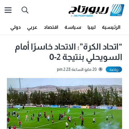
الرئيسية
ليبيا
سياسة
اقتصاد
عربي
دولي
أف
“اتحاد الكرة”: الاتحاد خاسرًا أمام
السويحلي بنتيجة 2-0
20 مايو الساعة 2:28 pm
رياضة