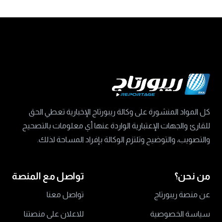
كل المواد المنشورة على وكالة ريبورتاج الإخبارية تعطي الحق
للقارئ والجهات الإعتبارية الواردة عنها أي معلومات بالتصحيح
والتصويب، والتوضيح وتلتزم الوكالة بإفراد المساحة لذلك.
من نحن؟
تواصل مع المنصة
عن منصة ريبورتاج
تواصل معنا
سياسة الخصوصية
للاعلان على منصتنا