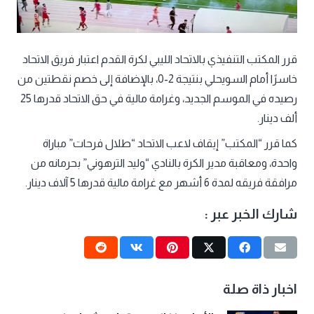
قرر المكتب التنفيذي بالاتحاد الليبي لكرة القدم اعتبار فريق الاتحاد
خاسرًا أمام السويحلي بنتيجة 2-0، بالإضافة إلى خصم نقطتين من
رصيده في الموسم الجديد، وغرامة مالية في حق الاتحاد قدرها 25
ألف دينار.
كما قرر “المكتب” إيقاف لاعب الاتحاد “طلال فرحات” مباراة
واحدة، ومعاقبة مدير الكرة بالنادي “وليد الترهوني” بحرمانه من
مرافقة فريقه لمدة 6 أشهر مع غرامة مالية قدرها 5 آلاف دينار.
شارك الخبر عبر :
اخبار ذاة صلة