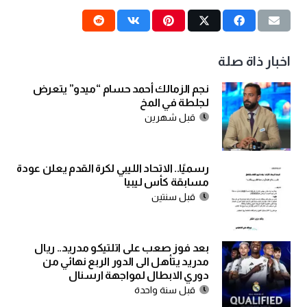
اخبار ذاة صلة
نجم الزمالك أحمد حسام “ميدو” يتعرض
لجلطة في المخ
قبل شهرين
رسميًا.. الاتحاد الليبي لكرة القدم يعلن عودة
مسابقة كأس ليبيا
قبل سنتين
بعد فوز صعب على اتلتيكو مدريد.. ريال
مدريد يتأهل الى الدور الربع نهائي من
دوري الابطال لمواجهة ارسنال
قبل سنة واحدة