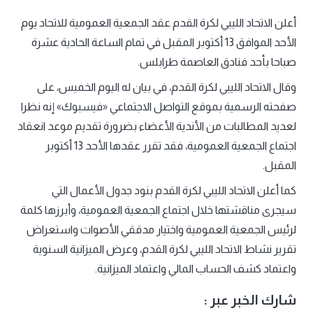
أعلن الاتحاد الليبي لكرة القدم عقد الجمعية العمومية للاتحاد يوم
الأحد الموافق 13 أكتوبر المقبل في تمام الساعة الحادية عشرة
صباحا بأحد فنادق العاصمة طرابلس.
وقال الاتحاد الليبي لكرة القدم، في بيان له اليوم الخميس، على
صفحته الرسمية بموقع التواصل الاجتماعي «فيسبوك» إنه نظرا
لعديد المطالبات من الأندية الأعضاء بضرورة تقديم موعد انعقاد
اجتماع الجمعية العمومية، فقد تقرر عقدها الأحد 13 أكتوبر
المقبل.
كما أعلن الاتحاد الليبي لكرة القدم بنود جدول الأعمال التي
سيجرى مناقشتها خلال اجتماع الجمعية العمومية، وأبرزها كلمة
لرئيس الجمعية العمومية واختيار مدققي الأصوات واستعراض
تقرير نشاط الاتحاد الليبي لكرة القدم، وعرض الميزانية السنوية
واعتماد كشف الحساب المالي واعتماد الميزانية.
شارك الخبر عبر :