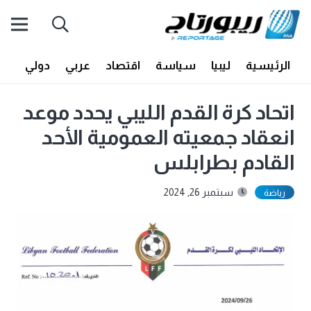
الرئيسية
ليبيا
سياسة
اقتصاد
عربي
دولي
أف
اتحاد كرة القدم الليبي يحدد موعد
انعقاد جمعيته العمومية الأحد
القادم بطرابلس
سبتمبر 26, 2024
رياضة