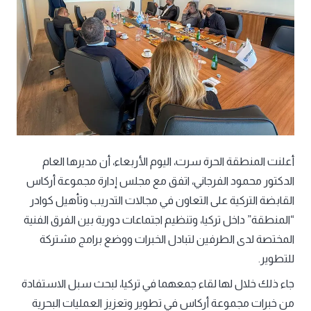
أعلنت المنطقة الحرة سرت، اليوم الأربعاء، أن مديرها العام
الدكتور محمود الفرجاني، اتفق مع مجلس إدارة مجموعة أركاس
القابضة التركية على التعاون في مجالات التدريب وتأهيل كوادر
“المنطقة” داخل تركيا، وتنظيم اجتماعات دورية بين الفرق الفنية
المختصة لدى الطرفين لتبادل الخبرات ووضع برامج مشتركة
للتطوير.
جاء ذلك خلال لها لقاء جمعهما في تركيا، لبحث سبل الاستفادة
من خبرات مجموعة أركاس في تطوير وتعزيز العمليات البحرية