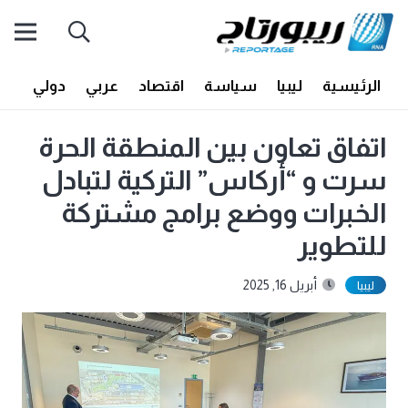
الرئيسية
ليبيا
سياسة
اقتصاد
عربي
دولي
أف
اتفاق تعاون بين المنطقة الحرة
سرت و “أركاس” التركية لتبادل
الخبرات ووضع برامج مشتركة
للتطوير
أبريل 16, 2025
ليبيا