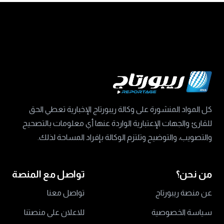
كل المواد المنشورة على وكالة ريبورتاج الإخبارية تعطي الحق
للقارئ والجهات الإعتبارية الواردة عنها أي معلومات بالتصحيح
والتصويب، والتوضيح وتلتزم الوكالة بإفراد المساحة لذلك.
من نحن؟
تواصل مع المنصة
عن منصة ريبورتاج
تواصل معنا
سياسة الخصوصية
للاعلان على منصتنا