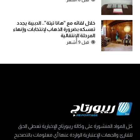
خلال لقائه مع “هانا تيتة”.. الدبيبة يجدد
تمسكه بضرورة الذهاب لإنتخابات وإنهاء
المرحلة الإنتقالية
قبل 9 أشهر
كل المواد المنشورة على وكالة ريبورتاج الإخبارية تعطي الحق
للقارئ والجهات الإعتبارية الواردة عنها أي معلومات بالتصحيح