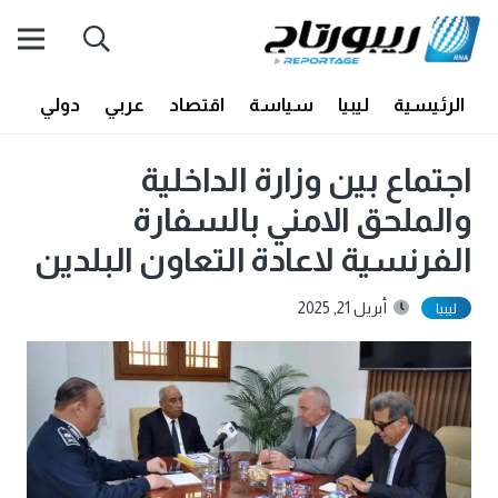
الرئيسية
ليبيا
سياسة
اقتصاد
عربي
دولي
أف
اجتماع بين وزارة الداخلية
والملحق الامني بالسفارة
الفرنسية لاعادة التعاون البلدين
أبريل 21, 2025
ليبيا