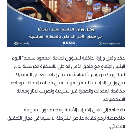
عقد وكيل وزارة الداخلية للشؤون العامة “محمود سعيد” اليوم
الإثنين اجتماع مع ملحق الأمن الداخلي بالسفارة الفرنسية لدى
ليبيا “إيريك دربويس” لمناقشة سبل إعادة التعاون المشترك
بين وزارتي الداخلية الليبية والفرنسية في مختلف المجالات وخاصة
مكافحة المخدات والهجرة غير الشرعية وتهريب الاثار وحماية
الشخصيات.
بالاضافة الى تبادل الخبرات الأمنية وتنظيم دورات تدريبية
متخصصة لرفع كفاءة عناصر الشرطة، لا سيما في مجال التحقيق
القضائي.