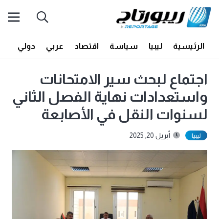
الرئيسية
ليبيا
سياسة
اقتصاد
عربي
دولي
أف
اجتماع لبحث سير الامتحانات
واستعدادات نهاية الفصل الثاني
لسنوات النقل في الأصابعة
أبريل 20, 2025
ليبيا