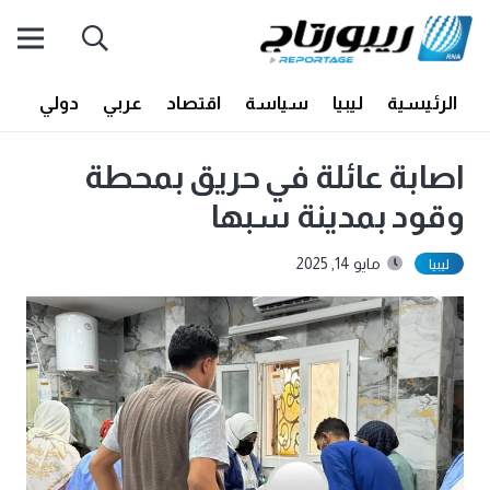
الرئيسية
ليبيا
سياسة
اقتصاد
عربي
دولي
أف
اصابة عائلة في حريق بمحطة
وقود بمدينة سبها
مايو 14, 2025
ليبيا