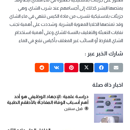
يمتصها البشر كذلك إلى أجسامهم عند شرب الشاي، وهي
جزيئات بلاستيكية تتسرب من مادة الكيس تنتهي في ماء الشاي
وقد تمتصها الخلايا المعوية البشرية. وشددت على أهمية تجنب
نفايات التعبئة والتغليف بالنسة للشاي وعلى أهمية استخدام
الشاي الفارط أو السائب غير المغلف بأكياس نقع في الماء.
شارك الخبر عبر :
اخبار ذاة صلة
دراسة علمية : الإجهاد الوظيفي هو أحد
أهم أسباب الوفاة المفاجأة بالأطقم الطبية
قبل سنتين