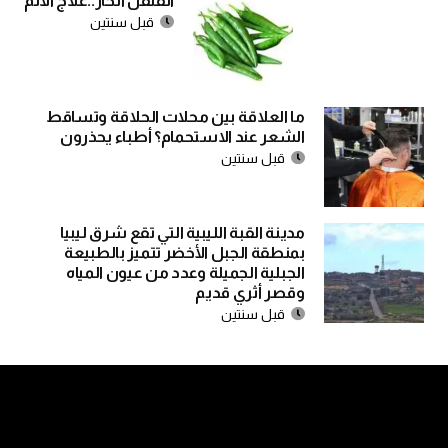
الفلفل الحار..علاج الآلم
قبل سنتين
ما العلاقة بين محلات الحلاقة وتساقط
الشعر عند الاستحمام؟ أطباء يحذرون
قبل سنتين
مدينة القبة الليبية التي تقع شرق ليبيا
بمنطقة الجبل الأخضر تتميز بالطبيعة
الجبلية الجميلة وعدد من عيون المياه
وقصر أثري قديم
قبل سنتين