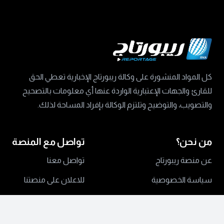
كل المواد المنشورة على وكالة ريبورتاج الإخبارية تعطي الحق
للقارئ والجهات الإعتبارية الواردة عنها أي معلومات بالتصحيح
والتصويب، والتوضيح وتلتزم الوكالة بإفراد المساحة لذلك.
من نحن؟
تواصل مع المنصة
عن منصة ريبورتاج
تواصل معنا
سياسة الخصوصية
للاعلان على منصتنا
جميع الحقوق محفوظة ©
2024 منصة ريبورتاج.