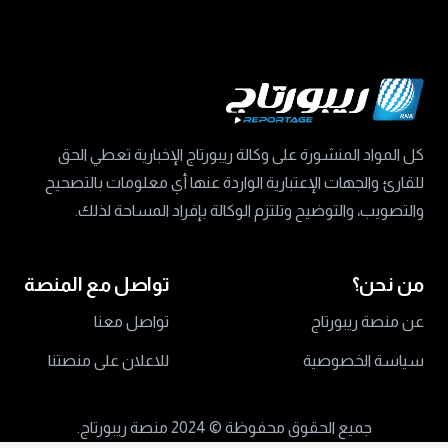
كل المواد المنشورة على وكالة ريبورتاج الإخبارية تعطي الحق
للقارئ والجهات الإعتبارية الواردة عنها أي معلومات بالتصحيح
والتصويب، والتوضيح وتلتزم الوكالة بإفراد المساحة لذلك.
من نحن؟
تواصل مع المنصة
عن منصة ريبورتاج
تواصل معنا
سياسة الخصوصية
للاعلان على منصتنا
جميع الحقوق محفوظة ©
2024 منصة ريبورتاج.