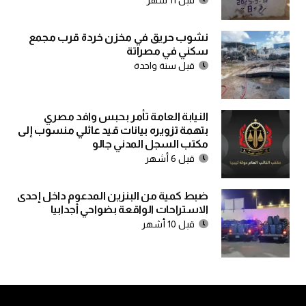
نشوب حريق في مخزن خردة قرب مجمع
سكني في مصراتة
قبل سنة واحدة
النيابة العامة تأمر بحبس وافد مصري
بتهمة تزويره بيانات قيد عائلي منسوب إلى
مكتب السجل المدني جالو
قبل 6 أشهر
ضبط كمية من البنزين المدعوم داخل إحدى
الاستراحات الواقعة بضواحي أجدابيا
قبل 10 أشهر