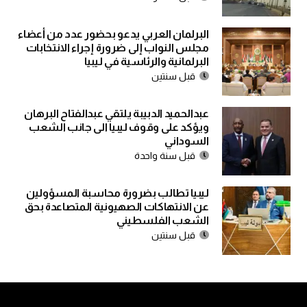
البرلمان العربي يدعو بحضور عدد من أعضاء
مجلس النواب إلى ضرورة إجراء الانتخابات
البرلمانية والرئاسية في ليبيا
قبل سنتين
عبدالحميد الدبيبة يلتقي عبدالفتاح البرهان
ويؤكد على وقوف ليبيا الى جانب الشعب
السوداني
قبل سنة واحدة
ليبيا تطالب بضرورة محاسبة المسؤولين
عن الانتهاكات الصهيونية المتصاعدة بحق
الشعب الفلسطيني
قبل سنتين