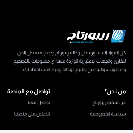
كل المواد المنشورة على وكالة ريبورتاج الإخبارية تعطي الحق
للقارئ والجهات الإعتبارية الواردة عنها أي معلومات بالتصحيح
والتصويب، والتوضيح وتلتزم الوكالة بإفراد المساحة لذلك.
من نحن؟
تواصل مع المنصة
عن منصة ريبورتاج
تواصل معنا
سياسة الخصوصية
للاعلان على منصتنا