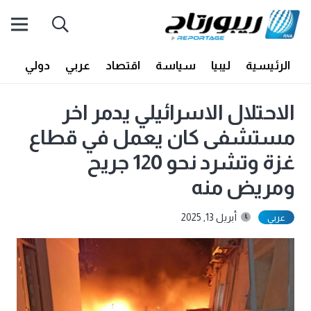
الرئيسية
ليبيا
سياسة
اقتصاد
عربي
دولي
أف
الاحتلال الاسرائيلي يدمر اخر
مستشفى كان يعمل في قطاع
غزة وتشرد نحو 120 جريح
ومريض منه
أبريل 13, 2025
عربي