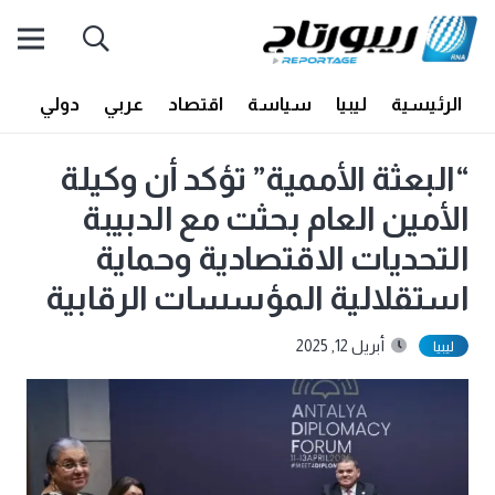
الرئيسية
ليبيا
سياسة
اقتصاد
عربي
دولي
أف
“البعثة الأممية” تؤكد أن وكيلة
الأمين العام بحثت مع الدبيبة
التحديات الاقتصادية وحماية
استقلالية المؤسسات الرقابية
أبريل 12, 2025
ليبيا