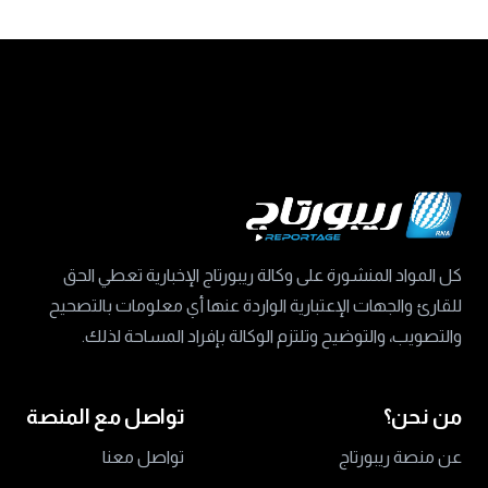
كل المواد المنشورة على وكالة ريبورتاج الإخبارية تعطي الحق
للقارئ والجهات الإعتبارية الواردة عنها أي معلومات بالتصحيح
والتصويب، والتوضيح وتلتزم الوكالة بإفراد المساحة لذلك.
من نحن؟
تواصل مع المنصة
عن منصة ريبورتاج
تواصل معنا