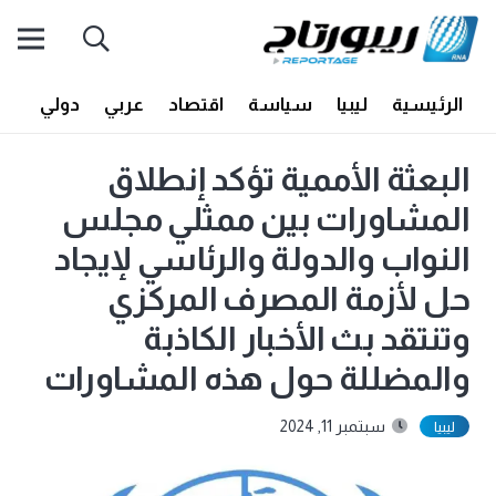
الرئيسية
ليبيا
سياسة
اقتصاد
عربي
دولي
أف
البعثة الأممية تؤكد إنطلاق
المشاورات بين ممثلي مجلس
النواب والدولة والرئاسي لإيجاد
حل لأزمة المصرف المركزي
وتنتقد بث الأخبار الكاذبة
والمضللة حول هذه المشاورات
سبتمبر 11, 2024
ليبيا