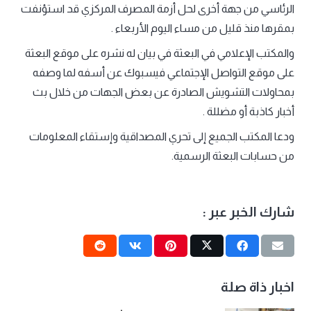
الرئاسي من جهة أخرى لحل أزمة المصرف المركزي قد استؤنفت
بمقرها منذ قليل من مساء اليوم الأربعاء .
والمكتب الإعلامي في البعثة في بيان له نشره على موقع البعثة
على موقع التواصل الإجتماعي فيسبوك عن أسفه لما وصفه
بمحاولات التشويش الصادرة عن بعض الجهات من خلال بث
أخبار كاذبة أو مضللة .
ودعا المكتب الجميع إلى تحري المصداقية وإستقاء المعلومات
من حسابات البعثة الرسمية.
شارك الخبر عبر :
اخبار ذاة صلة