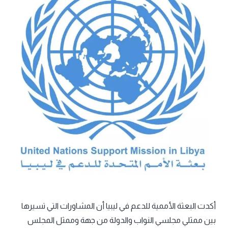
أكدت البعثة الأممية للدعم في ليبيا أن المشاورات التي تسيرها
بين ممثلي مجلسي النواب والدولة من جهة وممثل المجلس