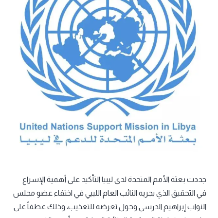
جددت بعثة الأمم المتحدة لدى ليبيا التأكيد على أهمية الإسراع
في التحقيق الذي يجريه النائب العام الليبي في اختفاء عضو مجلس
النواب إبراهيم الدرسي وحول تعرضه للتعذيب، وذلك عطفاً على