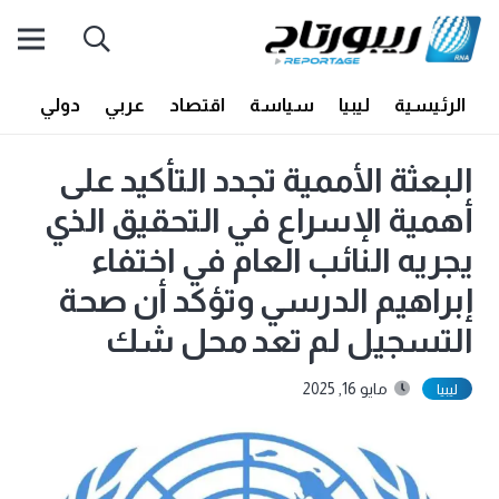
الرئيسية
ليبيا
سياسة
اقتصاد
عربي
دولي
أف
البعثة الأممية تجدد التأكيد على
أهمية الإسراع في التحقيق الذي
يجريه النائب العام في اختفاء
إبراهيم الدرسي وتؤكد أن صحة
التسجيل لم تعد محل شك
مايو 16, 2025
ليبيا