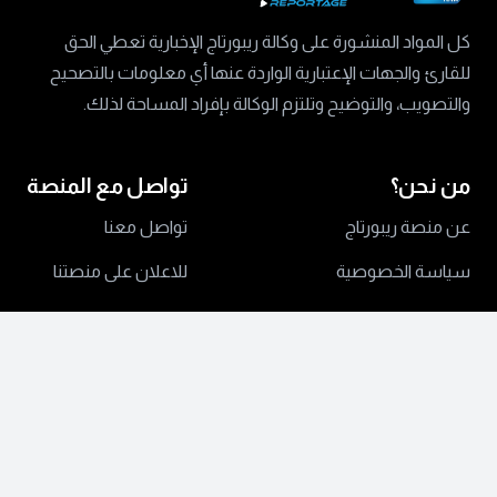
كل المواد المنشورة على وكالة ريبورتاج الإخبارية تعطي الحق
للقارئ والجهات الإعتبارية الواردة عنها أي معلومات بالتصحيح
والتصويب، والتوضيح وتلتزم الوكالة بإفراد المساحة لذلك.
من نحن؟
تواصل مع المنصة
عن منصة ريبورتاج
تواصل معنا
سياسة الخصوصية
للاعلان على منصتنا
جميع الحقوق محفوظة ©
2024 منصة ريبورتاج.