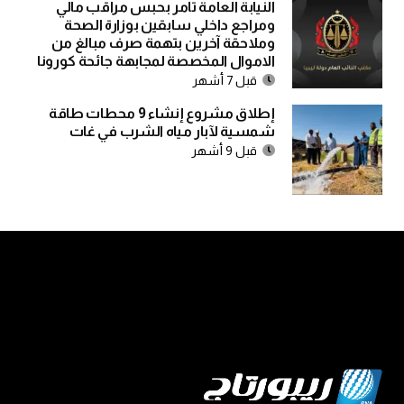
النيابة العامة تأمر بحبس مراقب مالي
ومراجع داخلي سابقين بوزارة الصحة
وملاحقة آخرين بتهمة صرف مبالغ من
الاموال المخصصة لمجابهة جائحة كورونا
قبل 7 أشهر
إطلاق مشروع إنشاء 9 محطات طاقة
شمسية لآبار مياه الشرب في غات
قبل 9 أشهر