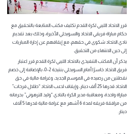
قرر الاتحاد الليبي لكرة القدم تكليف مكتب المتابعة بالتحقيق مع
حكام مباراة فريقي الاتحاد والسويحلي الأخيرة، وذلك بعد تقديم
نادي الاتحاد شكوى في حقهم، مع إيقافهم عن إدارة المباريات
إلى حين الانتهاء من التحقيق.
يذكر أن المكتب التنفيذي بالاتحاد الليبي لكرة القدم قرر اعتبار
فريق الاتحاد خاسرًا أمام السويحلي بنتيجة 2-0، بالإضافة إلى خصم
نقطتين من رصيده في الموسم الجديد، وغرامة مالية في حق
الاتحاد قدرها 25 ألف دينار، وإيقاف لاعب الاتحاد “طلال فرحات”
مباراة واحدة، ومعاقبة مدير الكرة بالنادي “وليد الترهوني” بحرمانه
من مرافقة فريقه لمدة 6 أشهر مع غرامة مالية قدرها 5 آلاف
دينار.