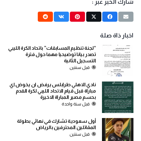
شارك الخبر عبر :
اخبار ذاة صلة
“لجنة تنظيم المسابقات” باتحاد الكرة الليبي
تصدر بيانا توضيحيا مهما حول فترة
التسجيل الثانية
قبل سنتين
نادي الاهلي طرابلس يرفض ان يخوض اي
مباراة قبل قيام الاتحاد الليبي لكرة القدم
بحسم مصير المباراة الاخيرة
قبل سنة واحدة
أول سعودية تشارك في نهائي بطولة
المقاتلين المحترفين بالرياض
قبل سنتين