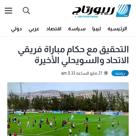
الرئيسية
ليبيا
سياسة
اقتصاد
عربي
دولي
أف
التحقيق مع حكام مباراة فريقي
الاتحاد والسويحلي الأخيرة
21 مايو الساعة 8:33 am
رياضة