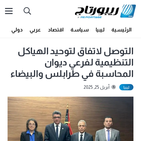
الرئيسية
ليبيا
سياسة
اقتصاد
عربي
دولي
أف
التوصل لاتفاق لتوحيد الهياكل
التنظيمية لفرعي ديوان
المحاسبة في طرابلس والبيضاء
أبريل 25, 2025
ليبيا