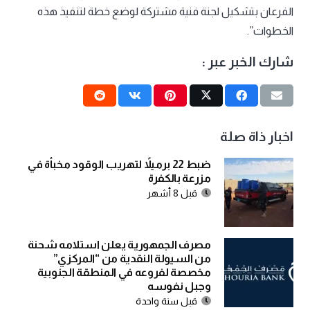
الفرعان بتشكيل لجنة فنية مشتركة لوضع خطة لتنفيذ هذه
الخطوات”.
شارك الخبر عبر :
اخبار ذاة صلة
ضبط 22 برميلاً لتهريب الوقود مخبأة في
مزرعة بالكفرة
قبل 8 أشهر
مصرف الجمهورية يعلن استلامه شحنة
من السيولة النقدية من “المركزي”
مخصصة لفروعه في المنطقة الجنوبية
وجبل نفوسه
قبل سنة واحدة