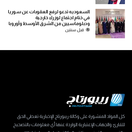
السعوديه تدعو لرفع العقوبات عن سوريا
في ختام اجتماع لوزراء خارجية
ودبلوماسيين من الشرق الأوسط وأوروبا
قبل سنتين
كل المواد المنشورة على وكالة ريبورتاج الإخبارية تعطي الحق
للقارئ والجهات الإعتبارية الواردة عنها أي معلومات بالتصحيح