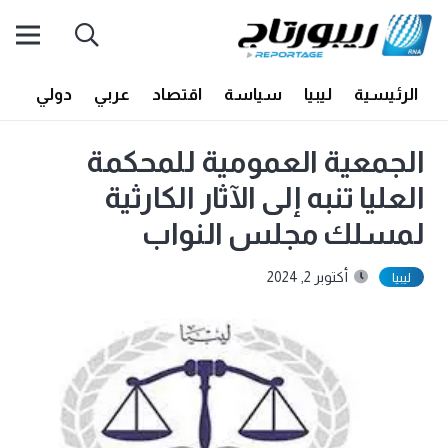
الرئيسية
ليبيا
سياسة
اقتصاد
عربي
دولي
أف
الجمعية العمومية للمحكمة
العليا تنبه إلى الآثار الكارثية
لمسلك مجلس النواب
أكتوبر 2, 2024
ليبيا