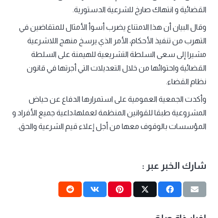
القضائية و انتهاك صارخ للشرعية الدستورية.
وقال البيان أن هذا الامتناع يضرب أسوأ الأمثال للمتقاضين في
التهرب من تنفيذ الأحكام، الأمر الذي يرسخ منهج اللاشرعية
مشيرا إلى سعى السلطة التشريعية للهيمنة على السلطة
القضائية واحتوائها من خلال التعديلات التي أجرتها في قانون
نظام القضاء.
وأكدت الجمعية العمومية على استمرارها الدفاع عن حياض
المشروعية طبقا للقوانين المنظمة لعملها،داعية جميع الأفراد و
المؤسسات بالوقوف معها من أجل إعلاء قيم الشرعية والحق.
شارك الخبر عبر :