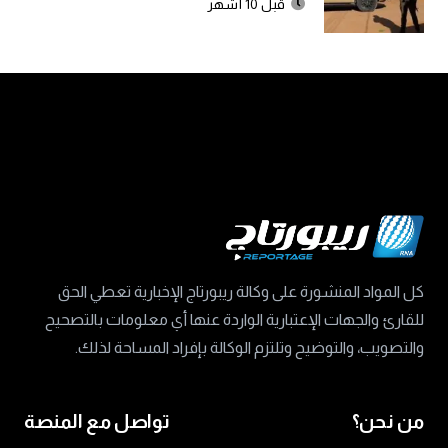
قبل 10 أشهر
كل المواد المنشورة على وكالة ريبورتاج الإخبارية تعطي الحق
للقارئ والجهات الإعتبارية الواردة عنها أي معلومات بالتصحيح
والتصويب، والتوضيح وتلتزم الوكالة بإفراد المساحة لذلك.
من نحن؟
تواصل مع المنصة