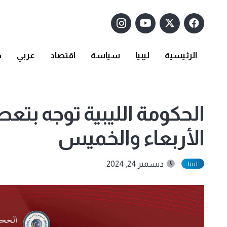
الرئيسية
ليبيا
سياسة
اقتصاد
عربي
د
الحكومة الليبية توجه بتع
الأربعاء والخميس
ديسمبر 24, 2024
ليبيا