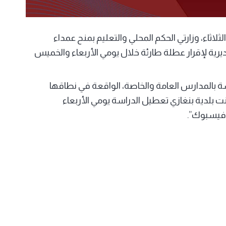
ثلاثاء، وزارتي الحكم المحلي والتعليم بمنح عمداء
ديرية لإقرار عطلة طارئة خلال يومي الأربعاء والخميس
اسة بالمدارس العامة والخاصة، الواقعة في نطاقها
لنت بلدية بنغازي تعطيل الدراسة يومي الأربعاء
فيسبوك”.