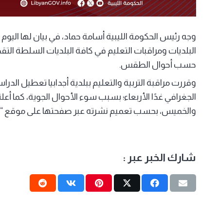
وجه رئيس الحكومة الليبية أسامة حماد، في بيان لها اليوم ال
البلديات ومراقبات التعليم في كافة البلديات السلطة التق
حسب أحوال الطقس.
وقررت مراقبة التربية والتعليم ببلدية أجدابيا تعطيل الدر
الجغرافي غدًا الأربعاء؛ بسبب سوء الأحوال الجوية، كما أع
والخميس، بحسب تعميم نشرته عبر صفحتها على موقع “
شارك الخبر عبر :