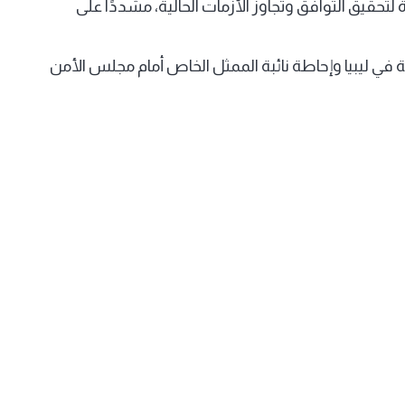
لتحقيق التوافق وتجاوز الأزمات الحالية، مشددًا على
في ليبيا وإحاطة نائبة الممثل الخاص أمام مجلس الأمن