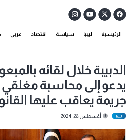
الرئيسية
ليبيا
سياسة
اقتصاد
عربي
د
الدبيبة خلال لقائه بالمبعو
يدعو إلى محاسبة مغلقي ال
جريمة يعاقب عليها القانو
أغسطس 28, 2024
ليبيا