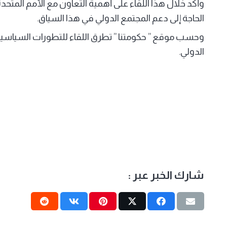
وأكد خلال هذا اللقاء على أهمية التعاون مع الأمم المتحدة 
الحاجة إلى دعم المجتمع الدولي في هذا السياق.
وحسب موقع ” حكومتنا ” تطرق اللقاء للتطورات السياسية 
الدولي.
شارك الخبر عبر :