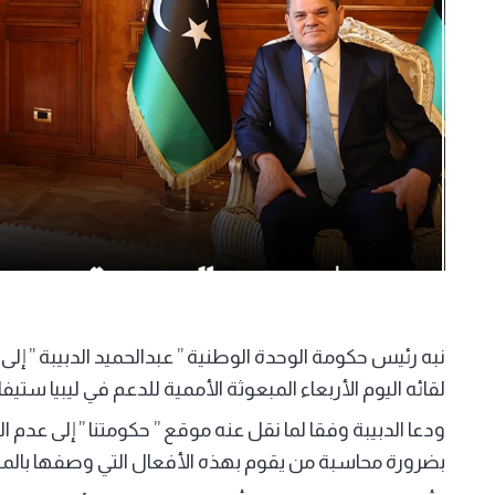
نبه رئيس حكومة الوحدة الوطنية ” عبدالحميد الدبيبة ” إ
لقائه اليوم الأربعاء المبعوثة الأممية للدعم في ليبيا ستيفا
ودعا الدبيبة وفقا لما نقل عنه موقع ” حكومتنا ” إلى عدم
بضرورة محاسبة من يقوم بهذه الأفعال التي وصفها بالمشين