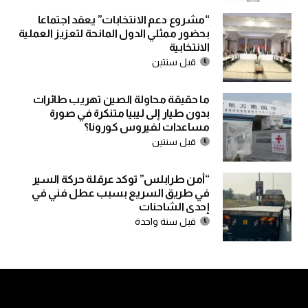
“مشروع دعم الانتخابات” يعقد اجتماعا
بحضور ممثلي الدول المانحة لتعزيز العملية
الانتخابية
قبل سنتين
ما حقيقة محاولة الصين تهريب طائرات
بدون طيار إلى ليبيا متنكرة في صورة
مساعدات لفيروس كورونا؟
قبل سنتين
“أمن طرابلس” توكد عرقلة حركة السير
في طريق السريع بسبب عطل فني في
إحدى الشاحنات
قبل سنة واحدة