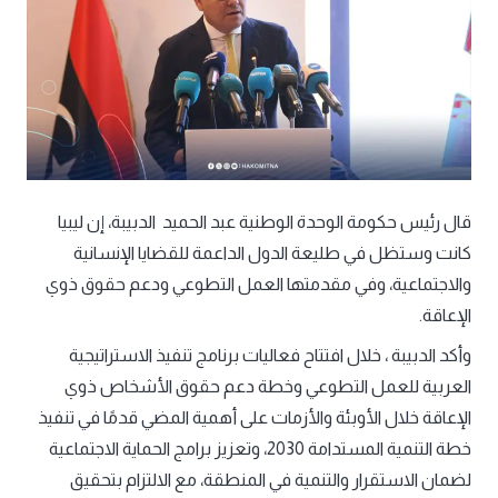
قال رئيس حكومة الوحدة الوطنية عبد الحميد الدبيبة، إن ليبيا
كانت وستظل في طليعة الدول الداعمة للقضايا الإنسانية
والاجتماعية، وفي مقدمتها العمل التطوعي ودعم حقوق ذوي
الإعاقة.
وأكد الدبيبة ، خلال افتتاح فعاليات برنامج تنفيذ الاستراتيجية
العربية للعمل التطوعي وخطة دعم حقوق الأشخاص ذوي
الإعاقة خلال الأوبئة والأزمات على أهمية المضي قدمًا في تنفيذ
خطة التنمية المستدامة 2030، وتعزيز برامج الحماية الاجتماعية
لضمان الاستقرار والتنمية في المنطقة، مع الالتزام بتحقيق