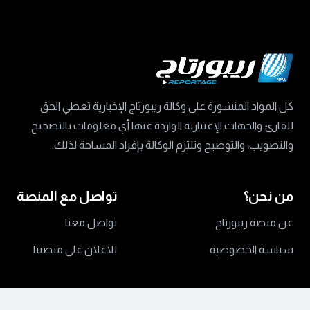
كل المواد المنشورة على وكالة ريبورتاج الإخبارية تعطي الحق
للقارئ والجهات الإعتبارية الواردة عنها أي معلومات بالتصحيح
والتصويب، والتوضيح وتلتزم الوكالة بإفراد المساحة لذلك.
من نحن؟
تواصل مع المنصة
عن منصة ريبورتاج
تواصل معنا
سياسة الخصوصية
للاعلان على منصتنا
جميع الحقوق محفوظة ©
2024 منصة ريبورتاج.