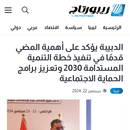
الرئيسية
ليبيا
سياسة
اقتصاد
عربي
دولي
أف
الدبيبة يؤكد على أهمية المضي
قدمًا في تنفيذ خطة التنمية
المستدامة 2030 وتعزيز برامج
الحماية الاجتماعية
سبتمبر 22, 2024
ليبيا