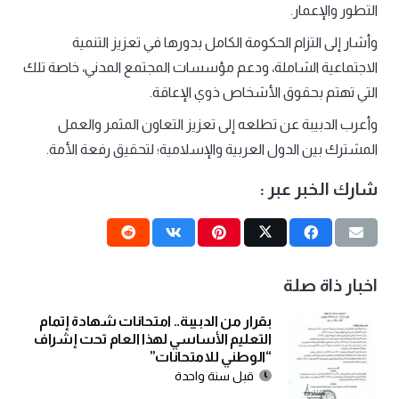
التطور والإعمار.
وأشار إلى التزام الحكومة الكامل بدورها في تعزيز التنمية
الاجتماعية الشاملة، ودعم مؤسسات المجتمع المدني، خاصة تلك
التي تهتم بحقوق الأشخاص ذوي الإعاقة.
وأعرب الدبيبة عن تطلعه إلى تعزيز التعاون المثمر والعمل
المشترك بين الدول العربية والإسلامية؛ لتحقيق رفعة الأمة.
شارك الخبر عبر :
اخبار ذاة صلة
بقرار من الدبيبة.. امتحانات شهادة إتمام
التعليم الأساسي لهذا العام تحت إشراف
“الوطني للامتحانات”
قبل سنة واحدة