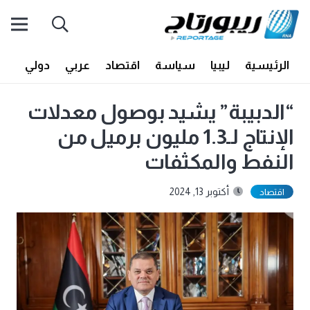
الرئيسية
ليبيا
سياسة
اقتصاد
عربي
دولي
أف
“الدبيبة” يشيد بوصول معدلات
الإنتاج لـ1.3 مليون برميل من
النفط والمكثفات
أكتوبر 13, 2024
اقتصاد