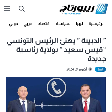
الرئيسية
ليبيا
سياسة
اقتصاد
عربي
دولي
أف
” الدبيبة ” يهنئ الرئيس التونسي
“قيس سعيد ” بولاية رئاسية
جديدة
أكتوبر 8, 2024
ليبيا