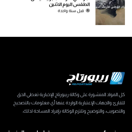
الطقس اليوم الاثنين
قبل سنة واحدة
كل المواد المنشورة على وكالة ريبورتاج الإخبارية تعطي الحق
للقارئ والجهات الإعتبارية الواردة عنها أي معلومات بالتصحيح
والتصويب، والتوضيح وتلتزم الوكالة بإفراد المساحة لذلك.