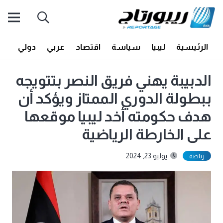
الرئيسية
ليبيا
سياسة
اقتصاد
عربي
دولي
أف
الدبيبة يهني فريق النصر بتتويجه
ببطولة الدوري الممتاز ويؤكد أن
هدف حكومته أخد ليبيا موقعها
على الخارطة الرياضية
يوليو 23, 2024
رياضة