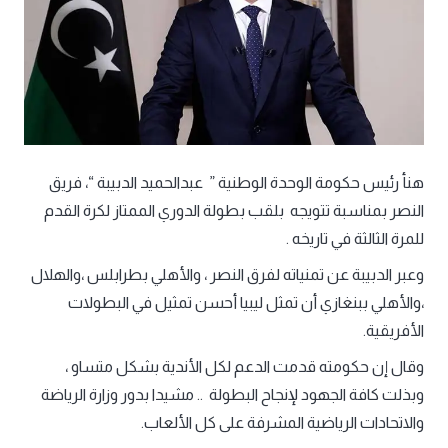
هنأ رئيس حكومة الوحدة الوطنية ” عبدالحميد الدبيبة “، فريق
النصر بمناسبة تتويجه بلقب بطولة الدوري الممتاز لكرة القدم
للمرة الثالثة في تاريخه .
وعبر الدبيبة عن تمنياته لفرق النصر ، والأهلي بطرابلس ،والهلال
،والأهلي ببنغازي أن تمثل ليبيا أحسن تمثيل في البطولات
الأفريقية.
وقال إن حكومته قدمت الدعم لكل الأندية بشكل متساو ،
وبذلت كافة الجهود لإنجاح البطولة .. مشيدا بدور وزارة الرياضة
والاتحادات الرياضية المشرفة على كل الألعاب.