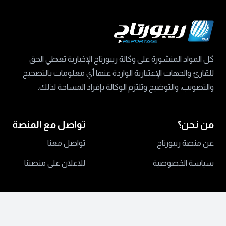
كل المواد المنشورة على وكالة ريبورتاج الإخبارية تعطي الحق
للقارئ والجهات الإعتبارية الواردة عنها أي معلومات بالتصحيح
والتصويب، والتوضيح وتلتزم الوكالة بإفراد المساحة لذلك.
من نحن؟
تواصل مع المنصة
عن منصة ريبورتاج
تواصل معنا
سياسة الخصوصية
للاعلان على منصتنا
جميع الحقوق محفوظة ©
2024 منصة ريبورتاج.