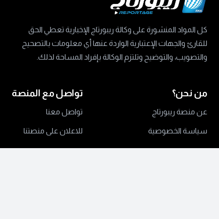
كل المواد المنشورة على وكالة ريبورتاج الإخبارية تعطي الحق
للقارئ والجهات الإعتبارية الواردة عنها أي معلومات بالتصحيح
والتصويب، والتوضيح وتلتزم الوكالة بإفراد المساحة لذلك.
من نحن؟
تواصل مع المنصة
عن منصة ريبورتاج
تواصل معنا
سياسة الخصوصية
للاعلان على منصتنا
جميع الحقوق محفوظة ©
2024 منصة ريبورتاج.