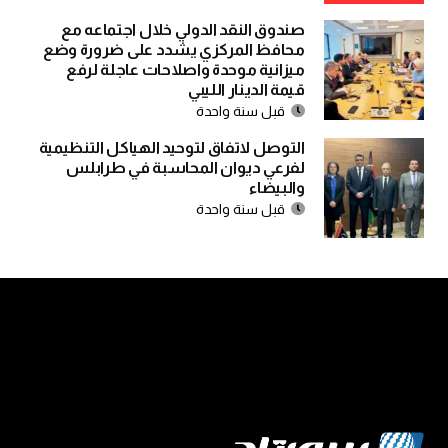
صندوق النقد الدولي خلال اجتماعه مع
محافظ المركزي يشدد على ضرورة وضع
ميزانية موحدة واصلاحات عاجلة لرفع
قيمة الدينار الليبي
قبل سنة واحدة
التوصل لاتفاق لتوحيد الهياكل التنظيمية
لفرعي ديوان المحاسبة في طرابلس
والبيضاء
قبل سنة واحدة