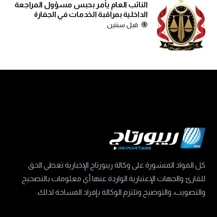
النائب العام يأمر بحبس مسؤول المراجعة
الداخلية بمراقبة الخدمات في الجفارة
قبل سنتين
كل المواد المنشورة على وكالة ريبورتاج الإخبارية تعطي الحق
للقارئ والجهات الإعتبارية الواردة عنها أي معلومات بالتصحيح
والتصويب، والتوضيح وتلتزم الوكالة بإفراد المساحة لذلك.