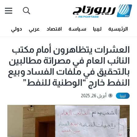
الرئيسية
ليبيا
سياسة
اقتصاد
عربي
دولي
أف
العشرات يتظاهرون أمام مكتب
النائب العام في مصراتة مطالبين
بالتحقيق في ملفات الفساد وبيع
النفط خارج “الوطنية للنفط”
أبريل 26, 2025
ليبيا