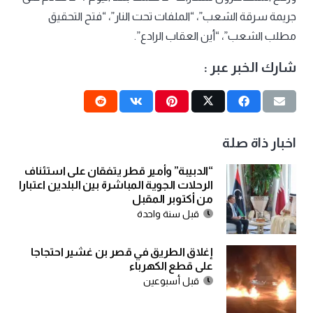
جريمة سرقة الشعب”، “الملفات تحت النار”، “فتح التحقيق
مطلب الشعب”، “أين العقاب الرادع”.
شارك الخبر عبر :
اخبار ذاة صلة
“الدبيبة” وأمير قطر يتفقان على استئناف
الرحلات الجوية المباشرة بين البلدين اعتبارا
من أكتوبر المقبل
قبل سنة واحدة
إغلاق الطريق في قصر بن غشير احتجاجا
على قطع الكهرباء
قبل أسبوعين