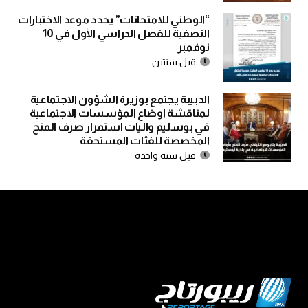
“الوطني للامتحانات” يحدد موعد الاختبارات
النصفية للفصل الدراسي الأول في 10
نوفمبر
قبل سنتين
الدبيبة يجتمع بوزيرة الشؤون الاجتماعية
لمناقشة اوضاع المؤسسات الاجتماعية
في بوسليم واليات استمرار صرف المنح
المخصصة للفئات المستحقة
قبل سنة واحدة