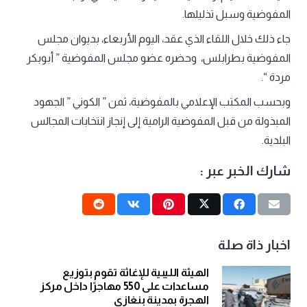
المفوضية وسبل تذليلها.
جاء ذلك خلال اللقاء الذي عقد، اليوم الأربعاء، بديوان مجلس
المفوضية بطرابلس، وحضره عضو مجلس المفوضية ” أبوبكر
مردة “.
وبحسب المكتب الإعلامي بالمفوضية، ثمن ” الكوني ” الجهود
المبذولة من قبل المفوضية الرامية إلى إنجاز انتخابات المجالس
البلدية.
شارك الخبر عبر :
اخبار ذاة صلة
الهيئة الليبية للإغاثة تقوم بتوزيع
مساعدات على 550 مهاجرًا داخل مركز
الهجرة بمدينة بنغازي