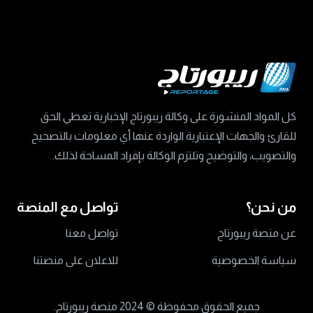
كل المواد المنشورة على وكالة ريبورتاج الإخبارية تعطي الحق
للقارئ والجهات الإعتبارية الواردة عنها أي معلومات بالتصحيح
والتصويب، والتوضيح وتلتزم الوكالة بإفراد المساحة لذلك.
من نحن؟
تواصل مع المنصة
عن منصة ريبورتاج
تواصل معنا
سياسة الخصوصية
للاعلان على منصتنا
جميع الحقوق محفوظة ©
2024 منصة ريبورتاج.