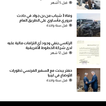
قبل 5 أشهر
وفاة 3 شباب من بن جواد في حادث
مروري مأساوي على الطريق العام
قبل سنة واحدة
الرئاسي ينفي وجود أي التزامات مالية عليه
لدى شركة الخطوط الأفريقية
قبل 12 شهر
حفتر يبحث مع السفير الفرنسي تطورات
الأوضاع في ليبيا
قبل سنة واحدة