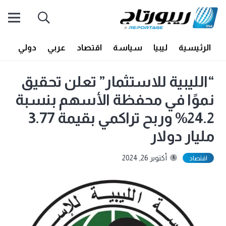
الرئيسية
ليبيا
سياسة
اقتصاد
عربي
دولي
أف
“الليبية للاستثمار” تعلن تحقيق
نموًا في محفظة الأسهم بنسبة
24.2% وربح تراكمي بقيمة 3.77
مليار دولار
أكتوبر 26, 2024
اقتصاد