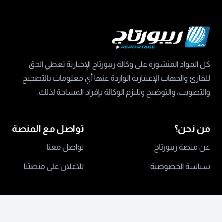
كل المواد المنشورة على وكالة ريبورتاج الإخبارية تعطي الحق
للقارئ والجهات الإعتبارية الواردة عنها أي معلومات بالتصحيح
والتصويب، والتوضيح وتلتزم الوكالة بإفراد المساحة لذلك.
من نحن؟
تواصل مع المنصة
عن منصة ريبورتاج
تواصل معنا
سياسة الخصوصية
للاعلان على منصتنا
جميع الحقوق محفوظة ©
2024 منصة ريبورتاج.