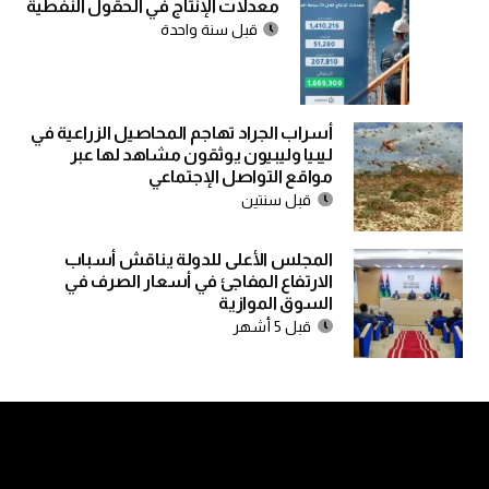
معدلات الإنتاج في الحقول النفطية
قبل سنة واحدة
أسراب الجراد تهاجم المحاصيل الزراعية في
ليبيا وليبيون يوثقون مشاهد لها عبر
مواقع التواصل الإجتماعي
قبل سنتين
المجلس الأعلى للدولة يناقش أسباب
الارتفاع المفاجئ في أسعار الصرف في
السوق الموازية
قبل 5 أشهر