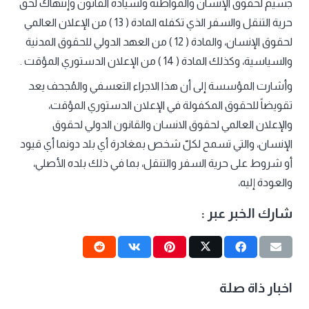
جسيم لحقوق الإنسان والمواطنة ولسيادة القانون وإنتهاك لحق
حرية التنقل والسفر الذي تكفله المادة ( 13 ) من الإعلان العالمي
لحقوق الإنسان، والمادة ( 12 ) من العهد الدولي للحقوق المدنية
والسياسية، وكذلك المادة ( 14 ) من الإعلان الدستوري المؤقت .
وأشارت المؤسسة إلى أن هذا الاجراء التعسفي والمُجحف يعد
تقويضاً للحقوق المكفولة في الإعلان الدستوري المؤقت،
والإعلان العالمي لحقوق الانسان والقانون الدولي لحقوق
الإنسان، والتي تسمح لكلّ شخص بمغادرة أي بلد دونما أي قيود
أو شروط على حرية السفر والتنقل، بما في ذلك بلده الأصلي،
والعودة إليه،
شارك الخبر عبر :
اخبار ذاة صلة