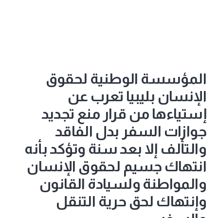
المؤسسة الوطنية لحقوق
الإنسان بليبيا تعرب عن
إستياءها من قرار منع تجديد
جوازات السفر بدل الفاقد
والتألف إلا بعد سنة وتؤكد بأنه
انتهاك جسيم لحقوق الإنسان
والمواطنة ولسيادة القانون
وإنتهاك لحق حرية التنقل