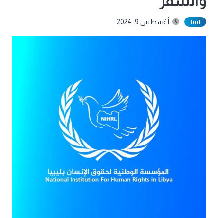
والسفر
أغسطس 9, 2024
ليبيا