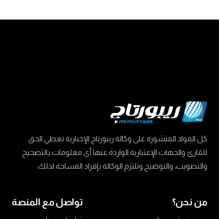
كل المواد المنشورة على وكالة ريبورتاج الإخبارية تعطي الحق
للقارئ والجهات الإعتبارية الواردة عنها أي معلومات بالتصحيح
والتصويب، والتوضيح وتلتزم الوكالة بإفراد المساحة لذلك.
من نحن؟
تواصل مع المنصة