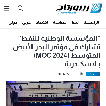
الرئيسية
ليبيا
سياسة
اقتصاد
عربي
دولي
أف
“المؤسسة الوطنية للنفط”
تشارك في مؤتمر البحر الأبيض
المتوسط (MOC 2024)
بالإسكندرية
أكتوبر 22, 2024
اقتصاد