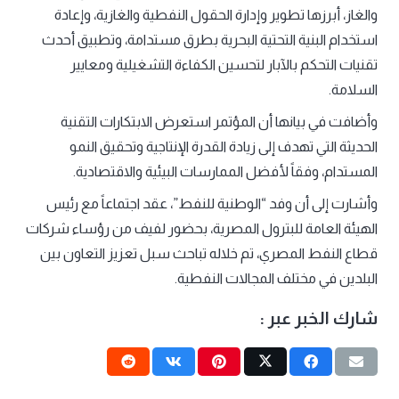
والغاز، أبرزها تطوير وإدارة الحقول النفطية والغازية، وإعادة
استخدام البنية التحتية البحرية بطرق مستدامة، وتطبيق أحدث
تقنيات التحكم بالآبار لتحسين الكفاءة التشغيلية ومعايير
السلامة.
وأضافت في بيانها أن المؤتمر استعرض الابتكارات التقنية
الحديثة التي تهدف إلى زيادة القدرة الإنتاجية وتحقيق النمو
المستدام، وفقاً لأفضل الممارسات البيئية والاقتصادية.
وأشارت إلى أن وفد “الوطنية للنفط”، عقد اجتماعاً مع رئيس
الهيئة العامة للبترول المصرية، بحضور لفيف من رؤساء شركات
قطاع النفط المصري، تم خلاله تباحث سبل تعزيز التعاون بين
البلدين في مختلف المجالات النفطية.
شارك الخبر عبر :