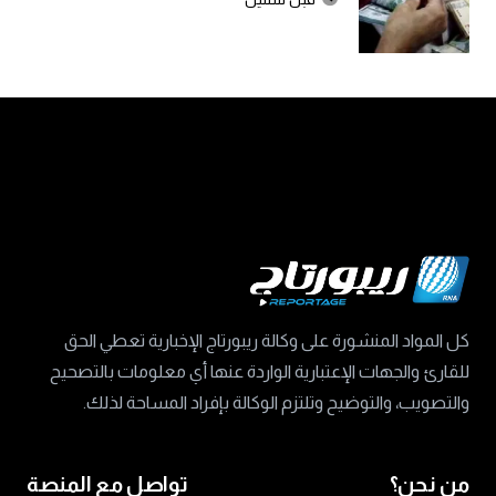
كل المواد المنشورة على وكالة ريبورتاج الإخبارية تعطي الحق
للقارئ والجهات الإعتبارية الواردة عنها أي معلومات بالتصحيح
والتصويب، والتوضيح وتلتزم الوكالة بإفراد المساحة لذلك.
من نحن؟
تواصل مع المنصة