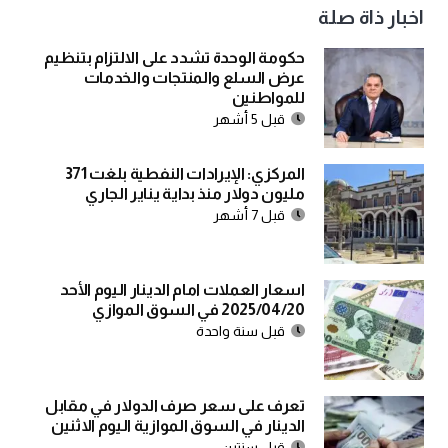
اخبار ذاة صلة
حكومة الوحدة تشدد على الالتزام بتنظيم
عرض السلع والمنتجات والخدمات
للمواطنين
قبل 5 أشهر
المركزي: الإيرادات النفطية بلغت 371
مليون دولار منذ بداية يناير الجاري
قبل 7 أشهر
اسعار العملات امام الدينار اليوم الأحد
2025/04/20 في السوق الموازي
قبل سنة واحدة
تعرف على سعر صرف الدولار في مقابل
الدينار في السوق الموازية اليوم الاثنين
قبل سنتين