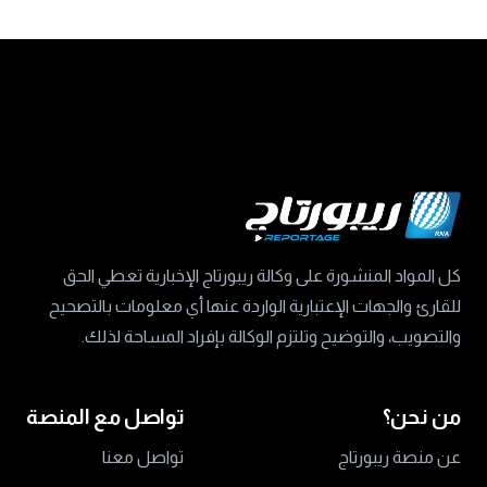
كل المواد المنشورة على وكالة ريبورتاج الإخبارية تعطي الحق
للقارئ والجهات الإعتبارية الواردة عنها أي معلومات بالتصحيح
والتصويب، والتوضيح وتلتزم الوكالة بإفراد المساحة لذلك.
من نحن؟
تواصل مع المنصة
عن منصة ريبورتاج
تواصل معنا