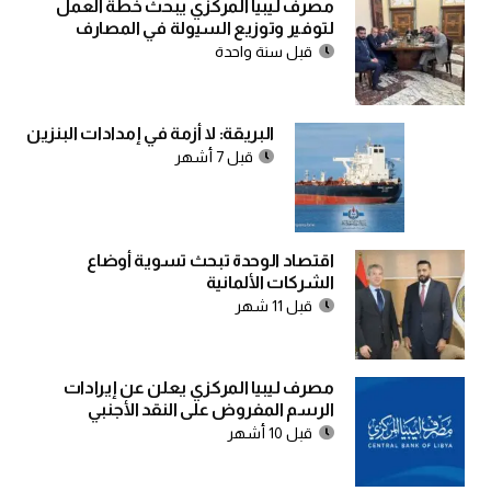
مصرف ليبيا المركزي يبحث خطة العمل
لتوفير وتوزيع السيولة في المصارف
قبل سنة واحدة
البريقة: لا أزمة في إمدادات البنزين
قبل 7 أشهر
اقتصاد الوحدة تبحث تسوية أوضاع
الشركات الألمانية
قبل 11 شهر
مصرف ليبيا المركزي يعلن عن إيرادات
الرسم المفروض على النقد الأجنبي
قبل 10 أشهر