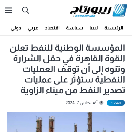
الرئيسية
ليبيا
سياسة
اقتصاد
عربي
دولي
أف
المؤسسة الوطنية للنفط تعلن
القوة القاهرة في حقل الشرارة
وتنوه إلى أن توقف العمليات
النفطية ستؤثر على عمليات
تصدير النفط من ميناء الزاوية
أغسطس 7, 2024
اقتصاد