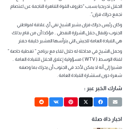
الحقل تدريجيا بسبب “ظروف القوة القاهرة الناجمة عن اعتصام
تجمع حراك فزان”.
وكان رئيس حراك فزان بشير الشيخ نفي أي علاقة لمواطني
الجنوب بإقفال حقل الشرارة النفطي .. مؤكدا أن من قام بذلك
هي القيادة العامة للجيش التي يترأسها المشير خليفة حفتر
وحمل الشيخ في مداخلة له خلال لقاء مع برنامج ” تغطية خاصة ”
لقناة الوسط ( WTV ) مسؤولية إغلاق الحقل للقيادة العامة ..
مشيرا إلى أنه لا يمكن لأحد في الجنوب أن يحرك بما وصفه
شعرة دون استشارة القيادة العامة .
شارك الخبر عبر :
اخبار ذاة صلة