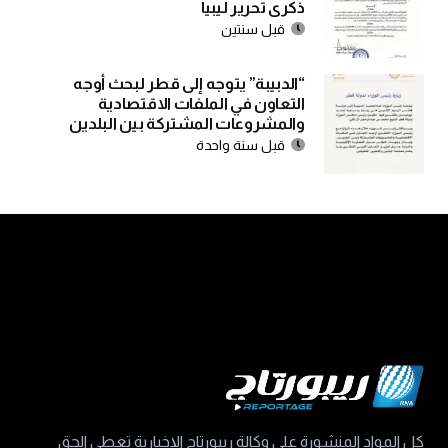
ذكرى تحرير ليبيا
قبل سنتين
“الدبيبة” يتوجه إلى قطر لبحث أوجه
التعاون في الملفات الاقتصادية
والمشروعات المشتركة بين البلدين
قبل سنة واحدة
كل المواد المنشورة على وكالة ريبورتاج الإخبارية تعطي الحق