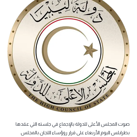
صوت المجلس الأعلى للدولة بالإجماع في جلسته التي عقدها
بطرابلس اليوم الأربعاء على قرار روؤساء اللجان بالمجلس