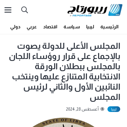
الرئيسية
ليبيا
سياسة
اقتصاد
عربي
دولي
أف
المجلس الأعلى للدولة يصوت
بالإجماع على قرار روؤساء اللجان
بالمجلس ببطلان الورقة
الانتخابية المتنازع عليها وينتخب
النائبين الأول والثاني لرئيس
المجلس
أغسطس 28, 2024
ليبيا