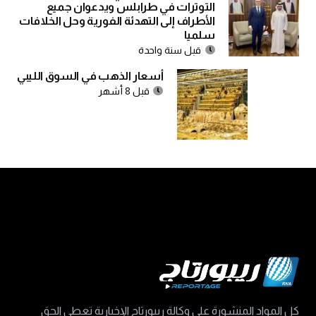
التوترات في طرابلس ويدعوان جميع
الأطراف إلى التهدئة الفورية وحل الخلافات
سلميا
قبل سنة واحدة
أسعار الذهب في السوق الليبي
قبل 8 أشهر
كل المواد المنشورة على وكالة ريبورتاج الإخبارية تعطي الحق