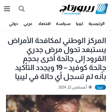
الرئيسية
ليبيا
سياسة
اقتصاد
عربي
دولي
أف
المركز الوطني لمكافحة الأمراض
يستبعد تحول مرض جدري
القرود إلى جائحة أخرى بحجم
جائحة كوفيد – 19 ويجدد التأكيد
بأنه لم تسجل أي حالة في ليبيا
أغسطس 22, 2024
ليبيا