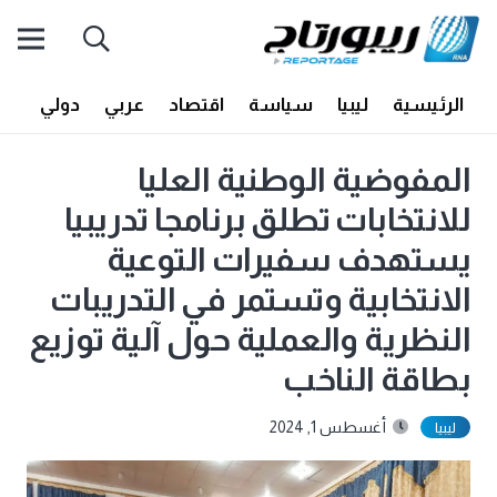
الرئيسية
ليبيا
سياسة
اقتصاد
عربي
دولي
أف
المفوضية الوطنية العليا
للانتخابات تطلق برنامجا تدريبيا
يستهدف سفيرات التوعية
الانتخابية وتستمر في التدريبات
النظرية والعملية حول آلية توزيع
بطاقة الناخب
أغسطس 1, 2024
ليبيا