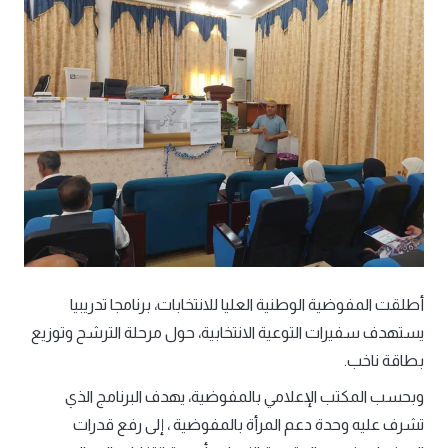
أطلقت المفوضية الوطنية العليا للانتخابات، برنامجا تدريبيا
يستهدف سفيرات التوعية الانتخابية، حول مرحلة الترشح وتوزيع
بطاقة ناخب.
وبحسب المكتب الإعلامي بالمفوضية، يهدف البرنامج الذي
تشرف عليه وحدة دعم المرأة بالمفوضية ، إلى رفع قدرات