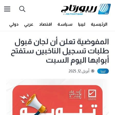
الرئيسية
ليبيا
سياسة
اقتصاد
عربي
دولي
أف
المفوضية تعلن أن لجان قبول
طلبات تسجيل الناخبين ستفتح
أبوابها اليوم السبت
أبريل 12, 2025
ليبيا