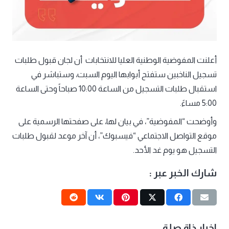
أعلنت المفوضية الوطنية العليا للانتخابات أن لجان قبول طلبات
تسجيل الناخبين ستفتح أبوابها اليوم السبت، وستباشر في
استقبال طلبات التسجيل من الساعة 10:00 صباحاً وحتى الساعة
5:00 مساءً.
وأوضحت “المفوضية”، في بيان لها، على صفحتها الرسمية على
موقع التواصل الاجتماعي “فيسبوك”، أن آخر موعد لقبول طلبات
التسجيل هو يوم غد الأحد.
شارك الخبر عبر :
اخبار ذاة صلة