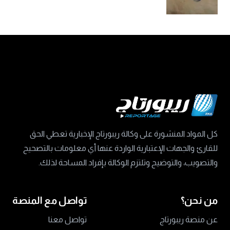
كل المواد المنشورة على وكالة ريبورتاج الإخبارية تعطي الحق
للقارئ والجهات الإعتبارية الواردة عنها أي معلومات بالتصحيح
والتصويب، والتوضيح وتلتزم الوكالة بإفراد المساحة لذلك.
من نحن؟
تواصل مع المنصة
عن منصة ريبورتاج
تواصل معنا