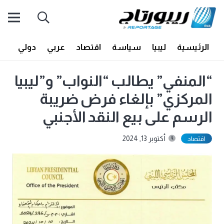
الرئيسية
ليبيا
سياسة
اقتصاد
عربي
دولي
أف
“المنفي” يطالب “النواب” و”ليبيا
المركزي” بإلغاء فرض ضريبة
الرسم على بيع النقد الأجنبي
أكتوبر 13, 2024
اقتصاد