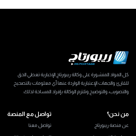
كل المواد المنشورة على وكالة ريبورتاج الإخبارية تعطي الحق
للقارئ والجهات الإعتبارية الواردة عنها أي معلومات بالتصحيح
والتصويب، والتوضيح وتلتزم الوكالة بإفراد المساحة لذلك.
من نحن؟
تواصل مع المنصة
عن منصة ريبورتاج
تواصل معنا