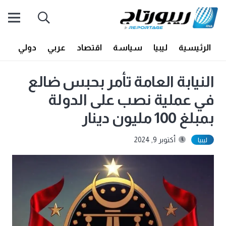
الرئيسية
ليبيا
سياسة
اقتصاد
عربي
دولي
أف
النيابة العامة تأمر بحبس ضالع
في عملية نصب على الدولة
بمبلغ 100 مليون دينار
أكتوبر 9, 2024
ليبيا