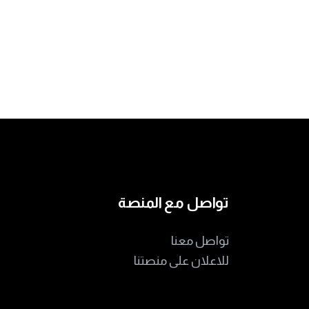
تواصل مع المنصة
تواصل معنا
للاعلان على منصتنا