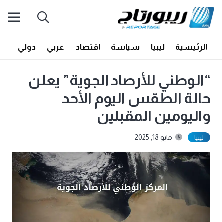
الرئيسية
ليبيا
سياسة
اقتصاد
عربي
دولي
أف
“الوطني للأرصاد الجوية” يعلن
حالة الطقس اليوم الأحد
واليومين المقبلين
مايو 18, 2025
ليبيا