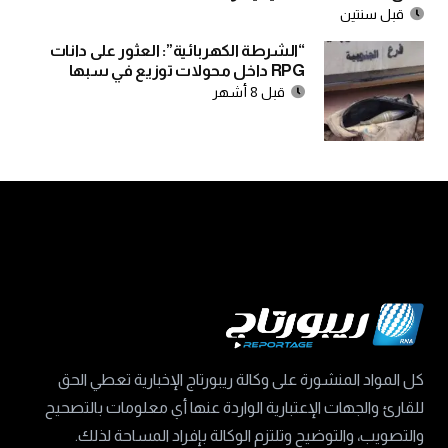
قبل سنتين
“الشرطة الكهربائية”: العثور على دانات
RPG داخل محولات توزيع في سبها
قبل 8 أشهر
كل المواد المنشورة على وكالة ريبورتاج الإخبارية تعطي الحق
للقارئ والجهات الإعتبارية الواردة عنها أي معلومات بالتصحيح
والتصويب، والتوضيح وتلتزم الوكالة بإفراد المساحة لذلك.