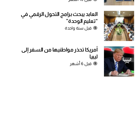
العابد يبحث برامج التحول الرقمي في
“تعليم الوحدة”
قبل سنة واحدة
أمريكا تحذر مواطنيها من السفر إلى
ليبيا
قبل 6 أشهر