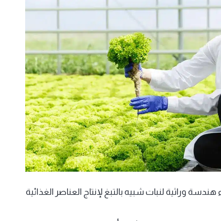
 هندسة وراثية لنبات شبيه بالتبغ لإنتاج العناصر الغذائية