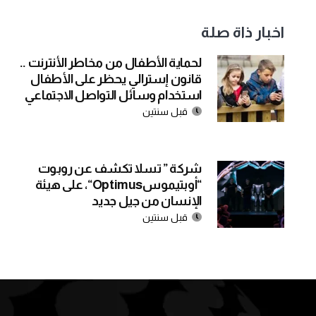
اخبار ذاة صلة
لحماية الأطفال من مخاطر الأنترنت ..
قانون إسترالي يحظر على الأطفال
استخدام وسائل التواصل الاجتماعي
قبل سنتين
شركة ” تسلا تكشف عن روبوت
“أوبتيموسOptimus“، على هيئة
الإنسان من جيل جديد
قبل سنتين