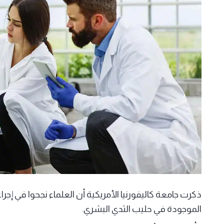
ذكرت جامعة كاليفورنيا الأمريكية أن العلماء نجحوا في إجراء
الموجودة في حليب الثدي البشري.