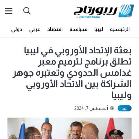
الرئيسية
ليبيا
سياسة
اقتصاد
عربي
دولي
أف
بعثة الإتحاد الأوروبي في ليبيا
تطلق برنامج لترميم معبر
غدامس الحدودي وتعتبره جوهر
الشراكة بين الاتحاد الأوروبي
وليبيا
أغسطس 7, 2024
ليبيا