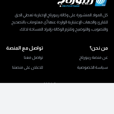
كل المواد المنشورة على وكالة ريبورتاج الإخبارية تعطي الحق
للقارئ والجهات الإعتبارية الواردة عنها أي معلومات بالتصحيح
والتصويب، والتوضيح وتلتزم الوكالة بإفراد المساحة لذلك.
من نحن؟
تواصل مع المنصة
عن منصة ريبورتاج
تواصل معنا
سياسة الخصوصية
للاعلان على منصتنا
جميع الحقوق محفوظة ©
2024 منصة ريبورتاج.