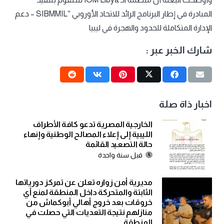
المبادرة في إطار البرنامج الرائد للاتحاد الأوروبي “SIBMMIL – دعم
الإدارة المتكاملة للحدود والهجرة في ليبيا
شارك الخبر عبر :
اخبار ذاة صلة
الخارجية المصرية تدعو كافة الأطراف
الليبية إلى إعلاء المصالح الوطنية وإنهاء
حالة التصعيد القائمة
قبل سنة واحدة
مديرية أمن زواره تعلن عن تمركز دورياتها
الثابتة والمتحركة داخل المنطقة لمنع أي
خروقات بعد خروج أهالي أبوكماش من
منازلهم نتيجة التعديات التي حصلت في
المنطقة