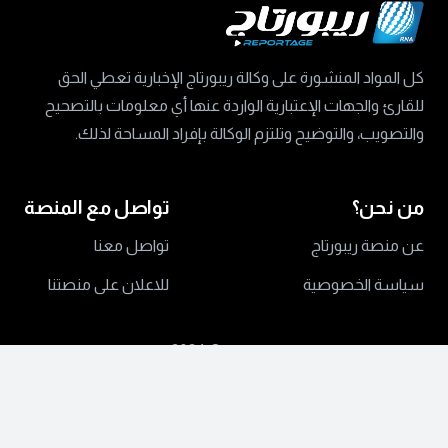
كل المواد المنشورة على وكالة ريبورتاج الإخبارية تعطي الحق
للقارئ والجهات الإعتبارية الواردة عنها أي معلومات بالتصحيح
والتصويب، والتوضيح وتلتزم الوكالة بإفراد المساحة لذلك.
من نحن؟
تواصل مع المنصة
عن منصة ريبورتاج
تواصل معنا
سياسة الخصوصية
للاعلان على منصتنا
جميع الحقوق محفوظة ©
2024 منصة ريبورتاج.