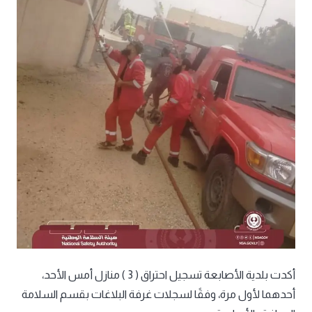
أكدت بلدية الأصابعة تسجيل احتراق ( 3 ) منازل أمس الأحد،
أحدهما لأول مرة، وفقًا لسجلات غرفة البلاغات بقسم السلامة