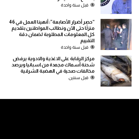
قبل سنة واحدة
“حصر أضرار الأصابعة”: أنهينا العمل في 46
منزلًا حتى الآن ونطالب المواطنين بتقديم
كل المعلومات المطلوبة لضمان دقة
التقييم
قبل سنة واحدة
مركز الرقابة على الاغذية والادوية يرفض
شحنة أسماك مجمدة من اسبانيا ويرصد
مخالفات صحية في الهضبة الشرقية
قبل سنتين