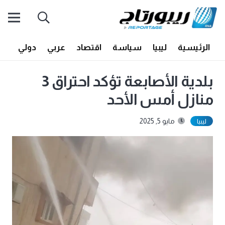
الرئيسية
ليبيا
سياسة
اقتصاد
عربي
دولي
أف
بلدية الأصابعة تؤكد احتراق 3
منازل أمس الأحد
مايو 5, 2025
ليبيا