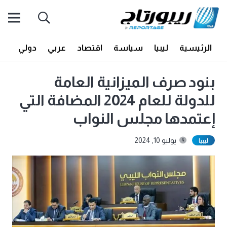
الرئيسية
ليبيا
سياسة
اقتصاد
عربي
دولي
أف
بنود صرف الميزانية العامة
للدولة للعام 2024 المضافة التي
إعتمدها مجلس النواب
يوليو 10, 2024
ليبيا