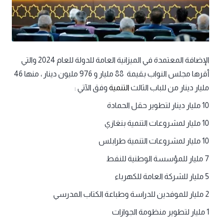
الإضافة المعتمدة في الميزانية العامة للدولة للعام 2024 والتي
أقرها مجلس النواب بقيمة 88 مليار و 976 مليون دينار ، منها 46
مليار دينار من للباب الثالث
التنمية
وفق الآتي :
10 مليار دينار لتطوير حقل الحمادة
10 مليار لمشروعات التنمية بنغازي
10 مليار لمشروعات التنمية طرابلس
7 مليار للمؤسسة الوطنية للنفط
5 مليار للشركة العامة للكهرباء
2 مليار للموفدين للدراسة وطباعة الكتاب المدرسي
1 مليار لتطوير منظومة الجوازات