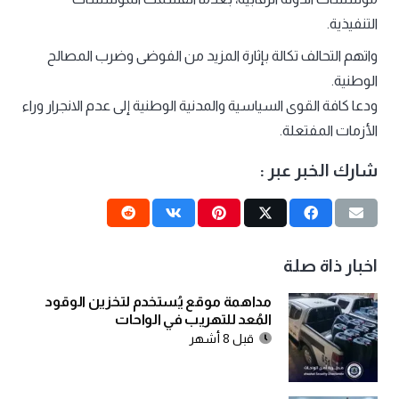
التنفيذية.
واتهم التحالف تكالة بإثارة المزيد من الفوضى وضرب المصالح
الوطنية.
ودعا كافة القوى السياسية والمدنية الوطنية إلى عدم الانجرار وراء
الأزمات المفتعلة.
شارك الخبر عبر :
اخبار ذاة صلة
مداهمة موقع يُستخدم لتخزين الوقود
المُعد للتهريب في الواحات
قبل 8 أشهر