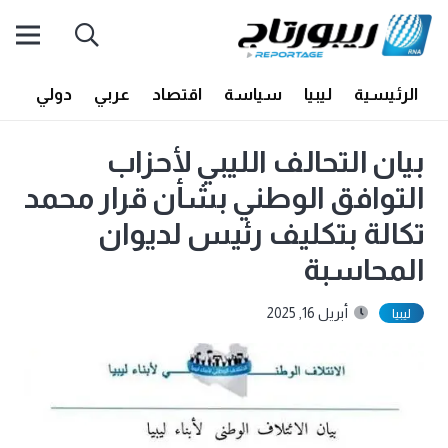
الرئيسية
ليبيا
سياسة
اقتصاد
عربي
دولي
أف
بيان التحالف الليبي لأحزاب
التوافق الوطني بشأن قرار محمد
تكالة بتكليف رئيس لديوان
المحاسبة
أبريل 16, 2025
ليبيا