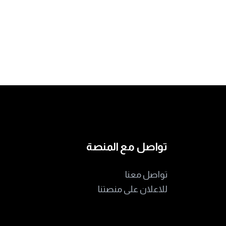
تواصل مع المنصة
تواصل معنا
للاعلان على منصتنا