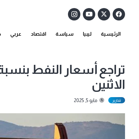
الرئيسية
ليبيا
سياسة
اقتصاد
عربي
د
الاثنين
مايو 5, 2025
تقارير