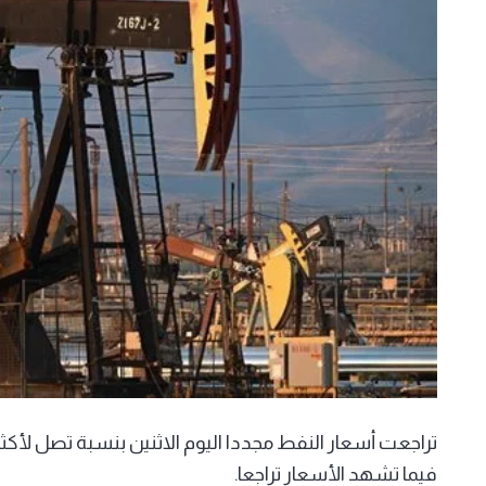
فيما تشهد الأسعار تراجعا.