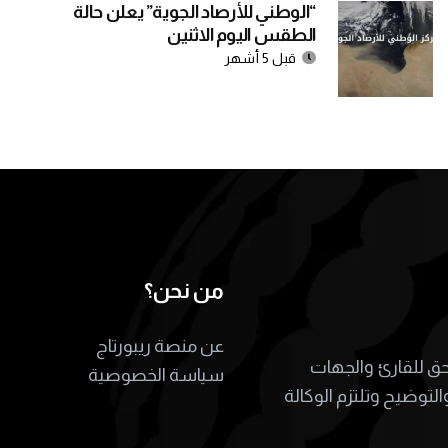
“الوطني للأرصاد الجوية” يعلن حالة
الطقس اليوم الاثنين
قبل 5 أشهر
من نحن؟
عن منصة ريبورتاج
لحق للقارئ والجهات
سياسة الخصوصية
التوضيح وتلتزم الوكالة