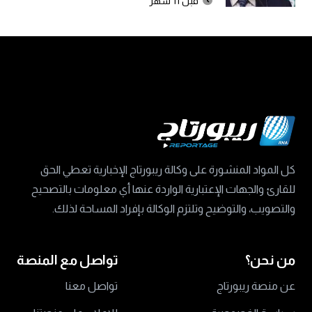
قبل 11 شهر
كل المواد المنشورة على وكالة ريبورتاج الإخبارية تعطي الحق
للقارئ والجهات الإعتبارية الواردة عنها أي معلومات بالتصحيح
والتصويب، والتوضيح وتلتزم الوكالة بإفراد المساحة لذلك.
من نحن؟
تواصل مع المنصة
عن منصة ريبورتاج
تواصل معنا