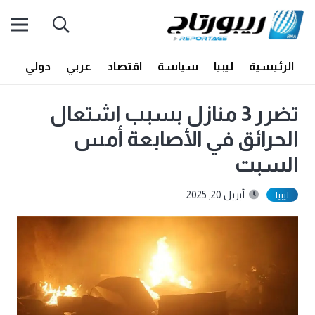
الرئيسية
ليبيا
سياسة
اقتصاد
عربي
دولي
أف
تضرر 3 منازل بسبب اشتعال
الحرائق في الأصابعة أمس
السبت
أبريل 20, 2025
ليبيا