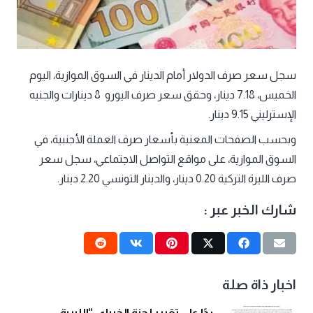
سجل سعر صرف الدولار أمام الدينار في السوق الموازية، اليوم
الخميس، 7.18 دينار، وحقق سعر صرف اليورو 8 دينارات والجنيه
الإسترليني 9.15 دينار.
وبحسب الصفحات المعنية بأسعار صرف العملة الأجنبية، في
السوق الموازية، على مواقع التواصل الاجتماعي، سجل سعر
صرف الليرة التركية 0.20 دينار، والدينار التونسي 2.20 دينار.
شارك الخبر عبر :
اخبار ذاة صلة
ردًا على تقرير لجنة الخبراء.. “الليبية