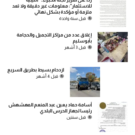
للاستثمار”: معلومات غير دقيقة ولا تعد
ملزمة أو مؤكدة بشكل نهائي
قبل سنة واحدة
إغلاق عدد من مراكز التجميل والحجامة
بأبوسليم
قبل 3 أشهر
ازدحام بسيط بطريق السريع
قبل 4 أشهر
أسامة حماد يعين عبد المنعم المهشهش
رئيسا لجهاز الحرس البلدي
قبل سنتين