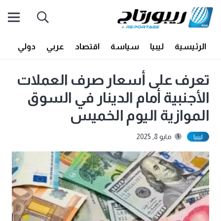
الرئيسية
ليبيا
سياسة
اقتصاد
عربي
دولي
أف
تعرف على أسعار صرف العملات
الأجنبية أمام الدينار في السوق
الموازية اليوم الخميس
مايو 8, 2025
ليبيا