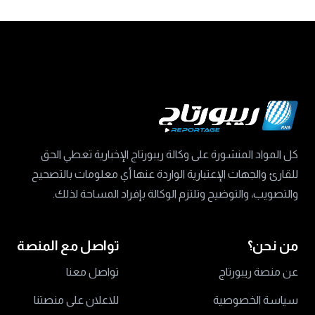
كل المواد المنشورة على وكالة ريبورتاج الإخبارية تعطي الحق
للقارئ والجهات الإعتبارية الواردة عنها أي معلومات بالتصحيح
والتصويب، والتوضيح وتلتزم الوكالة بإفراد المساحة لذلك.
من نحن؟
تواصل مع المنصة
عن منصة ريبورتاج
تواصل معنا
سياسة الخصوصية
للاعلان على منصتنا